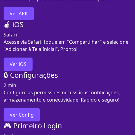
Ver APK
🍎 iOS
Safari
Acesse via Safari, toque em "Compartilhar" e selecione
"Adicionar à Tela Inicial". Pronto!
Ver iOS
🔒 Configurações
2 min
Configure as permissões necessárias: notificações,
armazenamento e conectividade. Rápido e seguro!
Ver Config
🎮 Primeiro Login