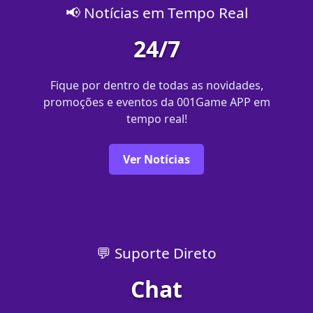
📢 Notícias em Tempo Real
24/7
Fique por dentro de todas as novidades,
promoções e eventos da 001Game APP em
tempo real!
Ver Notícias
💬 Suporte Direto
Chat