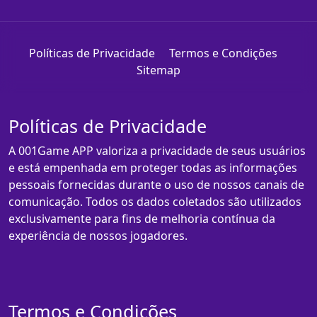
Políticas de Privacidade
Termos e Condições
Sitemap
Políticas de Privacidade
A 001Game APP valoriza a privacidade de seus usuários
e está empenhada em proteger todas as informações
pessoais fornecidas durante o uso de nossos canais de
comunicação. Todos os dados coletados são utilizados
exclusivamente para fins de melhoria contínua da
experiência de nossos jogadores.
Termos e Condições