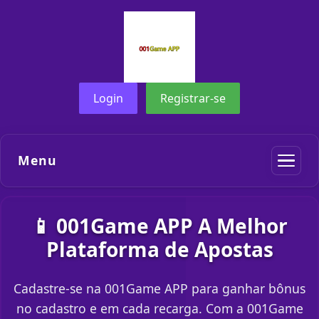
Login
Registrar-se
Menu
📱 001Game APP A Melhor
Plataforma de Apostas
Cadastre-se na 001Game APP para ganhar bônus
no cadastro e em cada recarga. Com a 001Game