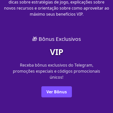
dicas sobre estratégias de jogo, explicações sobre
novos recursos e orientação sobre como aproveitar ao
máximo seus benefícios VIP.
🎁 Bônus Exclusivos
VIP
Receba bônus exclusivos do Telegram,
promoções especiais e códigos promocionais
únicos!
Ver Bônus