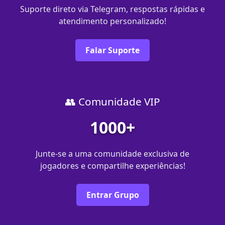
Suporte direto via Telegram, respostas rápidas e
atendimento personalizado!
Falar Suporte
👥 Comunidade VIP
1000+
Junte-se a uma comunidade exclusiva de
jogadores e compartilhe experiências!
Entrar Grupo