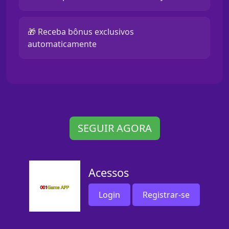
🎁 Receba bônus exclusivos
automaticamente
SEGUIR AGORA
Acessos
Login
Registrar-se