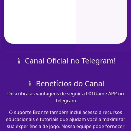
📱 Canal Oficial no Telegram!
📱 Benefícios do Canal
Descubra as vantagens de seguir a 001Game APP no
Telegram
O suporte Bronze também inclui acesso a recursos
educacionais e tutoriais que ajudam você a maximizar
sua experiência de jogo. Nossa equipe pode fornecer