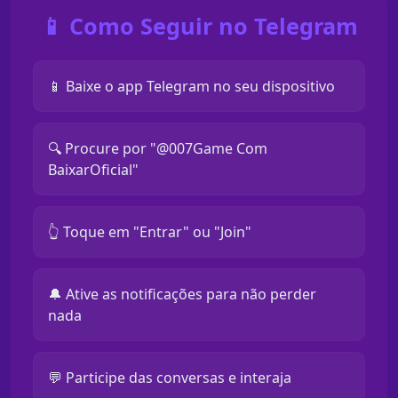
📱 Como Seguir no Telegram
📱 Baixe o app Telegram no seu dispositivo
🔍 Procure por "@007Game Com
BaixarOficial"
👆 Toque em "Entrar" ou "Join"
🔔 Ative as notificações para não perder
nada
💬 Participe das conversas e interaja