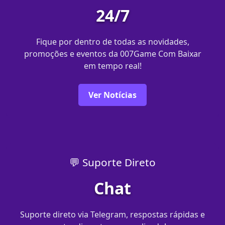
24/7
Fique por dentro de todas as novidades,
promoções e eventos da 007Game Com Baixar
em tempo real!
Ver Notícias
💬 Suporte Direto
Chat
Suporte direto via Telegram, respostas rápidas e