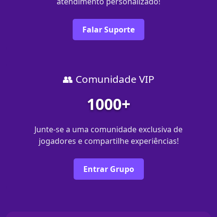
atendimento personalizado!
Falar Suporte
👥 Comunidade VIP
1000+
Junte-se a uma comunidade exclusiva de
jogadores e compartilhe experiências!
Entrar Grupo