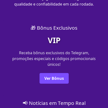
qualidade e confiabilidade em cada rodada.
🎁 Bônus Exclusivos
VIP
Receba bônus exclusivos do Telegram,
promoções especiais e códigos promocionais
únicos!
Ver Bônus
📢 Notícias em Tempo Real