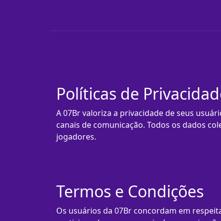
Políticas de Privacida
A 07Br valoriza a privacidade de seus usuá
canais de comunicação. Todos os dados cole
jogadores.
Termos e Condições
Os usuários da 07Br concordam em respeitar