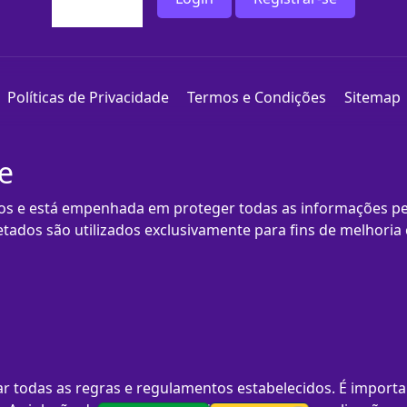
Políticas de Privacidade
Termos e Condições
Sitemap
de
rios e está empenhada em proteger todas as informações p
tados são utilizados exclusivamente para fins de melhoria
 todas as regras e regulamentos estabelecidos. É importa