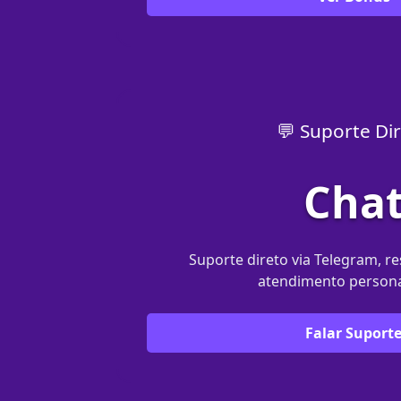
💬 Suporte Di
Cha
Suporte direto via Telegram, r
atendimento persona
Falar Suport