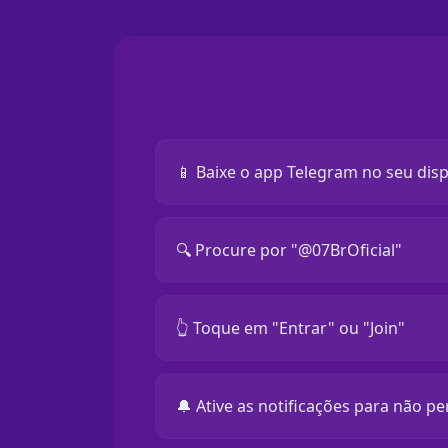
📱 Baixe o app Telegram no seu disp
🔍 Procure por "@07BrOficial"
👆 Toque em "Entrar" ou "Join"
🔔 Ative as notificações para não p