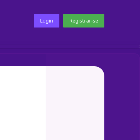
Login
Registrar-se