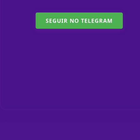
SEGUIR NO TELEGRAM