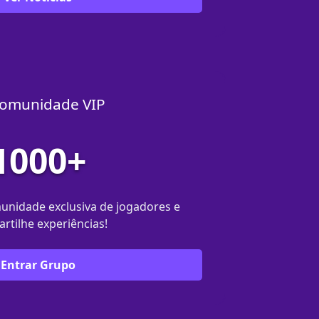
Comunidade VIP
1000+
unidade exclusiva de jogadores e
rtilhe experiências!
Entrar Grupo