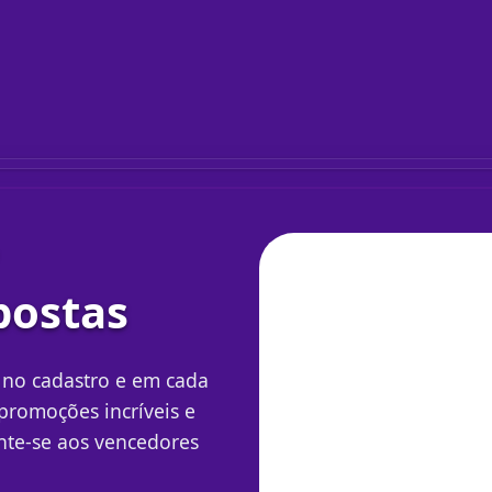
postas
 no cadastro e em cada
promoções incríveis e
unte-se aos vencedores