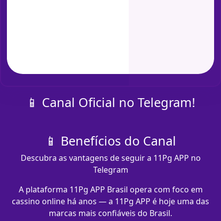
📱 Canal Oficial no Telegram!
📱 Benefícios do Canal
Descubra as vantagens de seguir a 11Pg APP no
Telegram
A plataforma 11Pg APP Brasil opera com foco em
cassino online há anos — a 11Pg APP é hoje uma das
marcas mais confiáveis do Brasil.