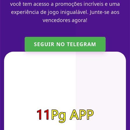
você tem acesso a promoções incríveis e uma
experiência de jogo inigualável. Junte-se aos
vencedores agora!
SEGUIR NO TELEGRAM