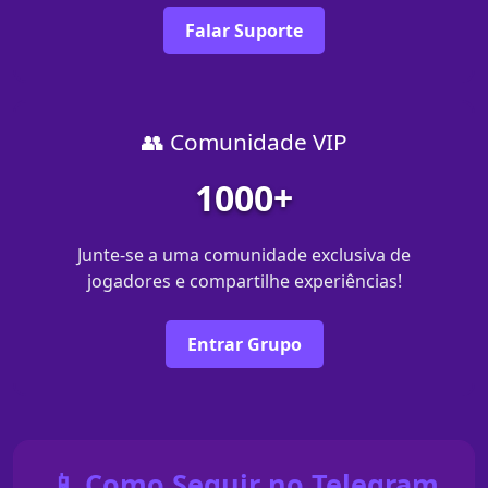
Falar Suporte
👥 Comunidade VIP
1000+
Junte-se a uma comunidade exclusiva de
jogadores e compartilhe experiências!
Entrar Grupo
📱 Como Seguir no Telegram