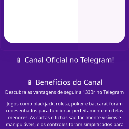
📱 Canal Oficial no Telegram!
📱 Benefícios do Canal
Descubra as vantagens de seguir a 133Br no Telegram
Jogos como blackjack, roleta, poker e baccarat foram
redesenhados para funcionar perfeitamente em telas
menores. As cartas e fichas são facilmente visíveis e
manipuláveis, e os controles foram simplificados para