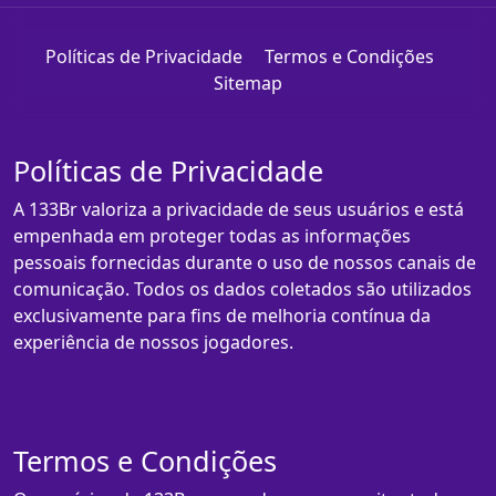
Políticas de Privacidade
Termos e Condições
Sitemap
Políticas de Privacidade
A 133Br valoriza a privacidade de seus usuários e está
empenhada em proteger todas as informações
pessoais fornecidas durante o uso de nossos canais de
comunicação. Todos os dados coletados são utilizados
exclusivamente para fins de melhoria contínua da
experiência de nossos jogadores.
Termos e Condições