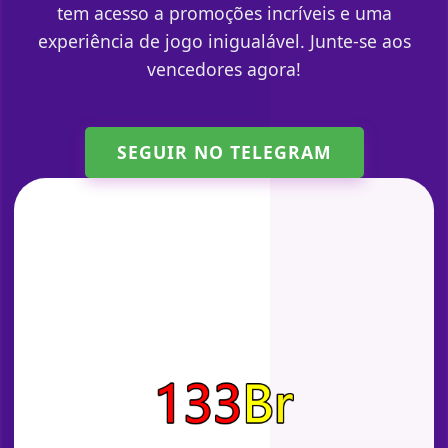
tem acesso a promoções incríveis e uma
experiência de jogo inigualável. Junte-se aos
vencedores agora!
SEGUIR NO TELEGRAM