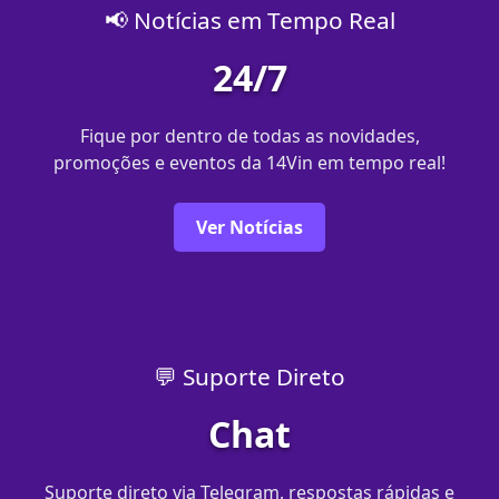
📢 Notícias em Tempo Real
24/7
Fique por dentro de todas as novidades,
promoções e eventos da 14Vin em tempo real!
Ver Notícias
💬 Suporte Direto
Chat
Suporte direto via Telegram, respostas rápidas e