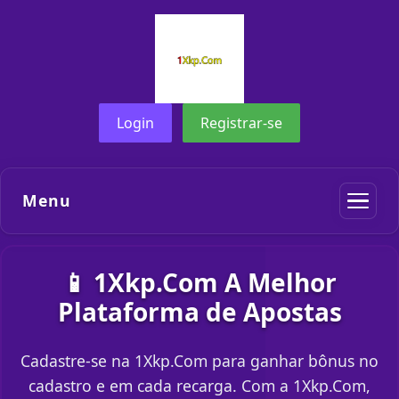
Login
Registrar-se
Menu
📱 1Xkp.Com A Melhor
Plataforma de Apostas
Cadastre-se na 1Xkp.Com para ganhar bônus no
cadastro e em cada recarga. Com a 1Xkp.Com,