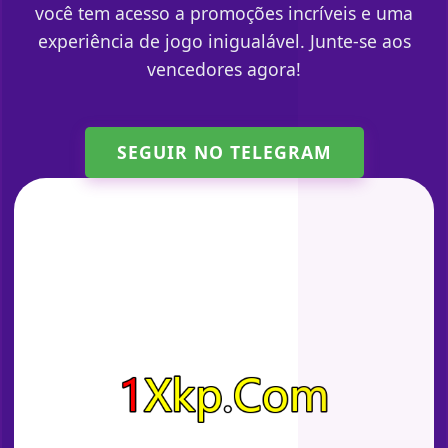
você tem acesso a promoções incríveis e uma
experiência de jogo inigualável. Junte-se aos
vencedores agora!
SEGUIR NO TELEGRAM