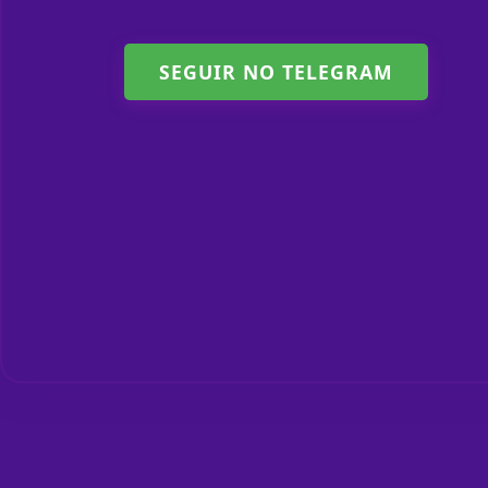
SEGUIR NO TELEGRAM