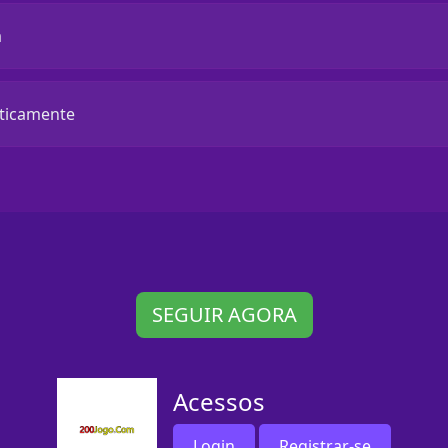
a
aticamente
SEGUIR AGORA
Acessos
Login
Registrar-se