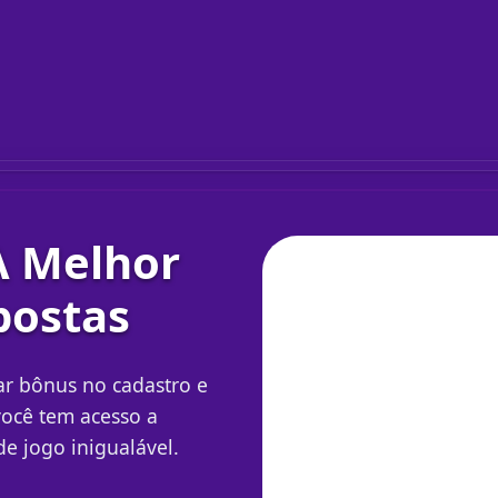
A Melhor
postas
r bônus no cadastro e
ocê tem acesso a
e jogo inigualável.