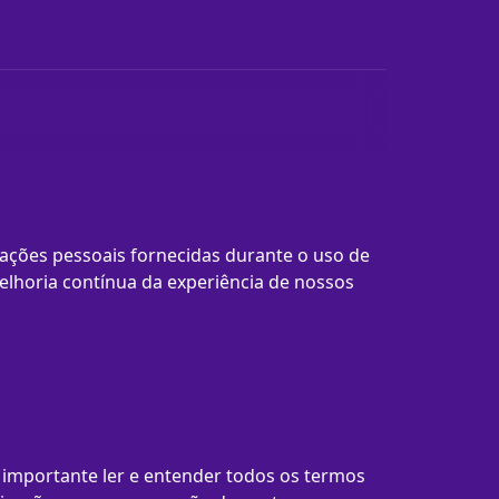
ações pessoais fornecidas durante o uso de
elhoria contínua da experiência de nossos
 importante ler e entender todos os termos