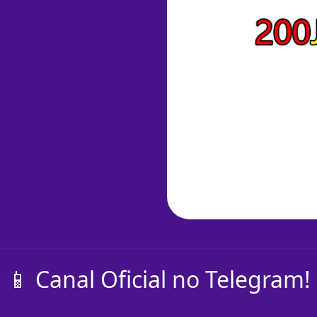
📱 Canal Oficial no Telegram!