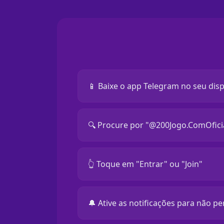
📱 Baixe o app Telegram no seu disp
🔍 Procure por "@200Jogo.ComOfici
👆 Toque em "Entrar" ou "Join"
🔔 Ative as notificações para não p