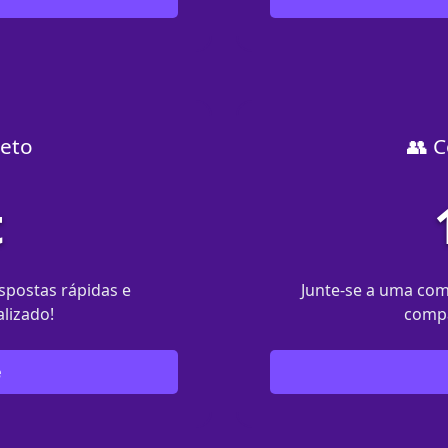
reto
👥 
t
espostas rápidas e
Junte-se a uma com
lizado!
compa
e