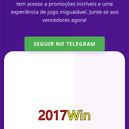
tem acesso a promoções incríveis e uma
experiência de jogo inigualável. Junte-se aos
vencedores agora!
SEGUIR NO TELEGRAM