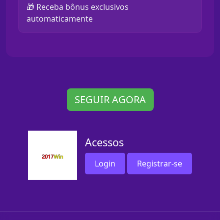
🎁 Receba bônus exclusivos
automaticamente
SEGUIR AGORA
Acessos
Login
Registrar-se