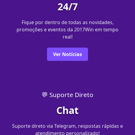
24/7
Fique por dentro de todas as novidades,
promoções e eventos da 2017Win em tempo
real!
Ver Notícias
💬 Suporte Direto
Chat
Suporte direto via Telegram, respostas rápidas e
atendimento personalizado!