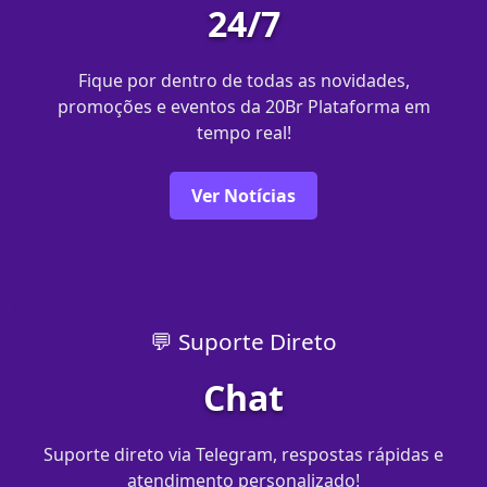
24/7
Fique por dentro de todas as novidades,
promoções e eventos da 20Br Plataforma em
tempo real!
Ver Notícias
💬 Suporte Direto
Chat
Suporte direto via Telegram, respostas rápidas e
atendimento personalizado!