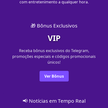
com entretenimento a qualquer hora.
🎁 Bônus Exclusivos
VIP
Receba bônus exclusivos do Telegram,
promoções especiais e códigos promocionais
únicos!
Ver Bônus
📢 Notícias em Tempo Real