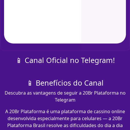
📱 Canal Oficial no Telegram!
📱 Benefícios do Canal
Descubra as vantagens de seguir a 20Br Plataforma no
Telegram
A 20Br Plataforma é uma plataforma de cassino online
desenvolvida especialmente para celulares — a 20Br
Plataforma Brasil resolve as dificuldades do dia a dia