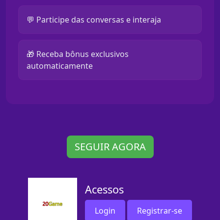
💬 Participe das conversas e interaja
🎁 Receba bônus exclusivos
automaticamente
SEGUIR AGORA
Acessos
Login
Registrar-se