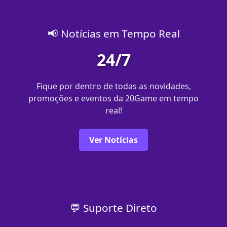
📢 Notícias em Tempo Real
24/7
Fique por dentro de todas as novidades,
promoções e eventos da 20Game em tempo
real!
Ver Notícias
💬 Suporte Direto