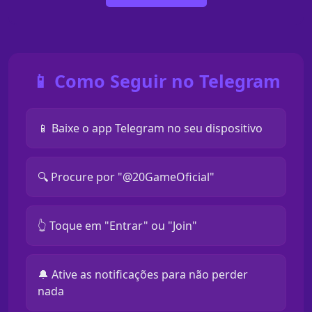
📱 Como Seguir no Telegram
📱 Baixe o app Telegram no seu dispositivo
🔍 Procure por "@20GameOficial"
👆 Toque em "Entrar" ou "Join"
🔔 Ative as notificações para não perder
nada