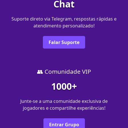
Chat
Suporte direto via Telegram, respostas rápidas e
atendimento personalizado!
Falar Suporte
👥 Comunidade VIP
1000+
Junte-se a uma comunidade exclusiva de
jogadores e compartilhe experiências!
Entrar Grupo