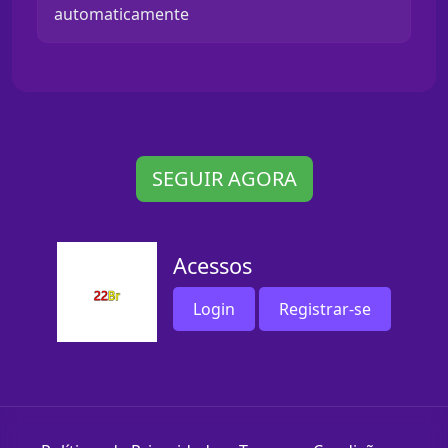
automaticamente
SEGUIR AGORA
Acessos
Login
Registrar-se