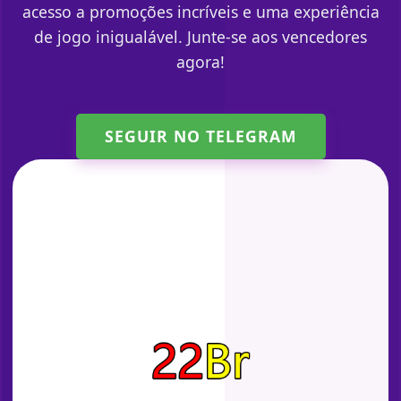
acesso a promoções incríveis e uma experiência
de jogo inigualável. Junte-se aos vencedores
agora!
SEGUIR NO TELEGRAM