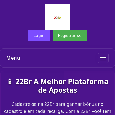
Login
Registrar-se
Menu
📱 22Br A Melhor Plataforma
de Apostas
Cadastre-se na 22Br para ganhar bônus no
cadastro e em cada recarga. Com a 22Br, você tem