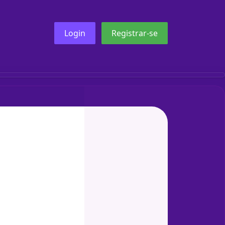
Login
Registrar-se