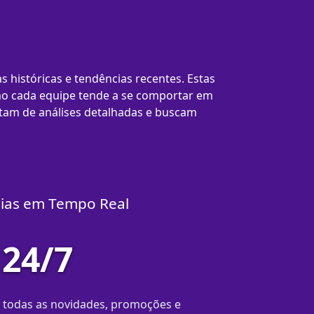
s históricas e tendências recentes. Estas
omo cada equipe tende a se comportar em
stam de análises detalhadas e buscam
cias em Tempo Real
24/7
e todas as novidades, promoções e