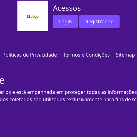
Acessos
Login
Registrar-se
Políticas de Privacidade
Termos e Condições
Sitemap
de
suários e está empenhada em proteger todas as informações
os coletados são utilizados exclusivamente para fins de m