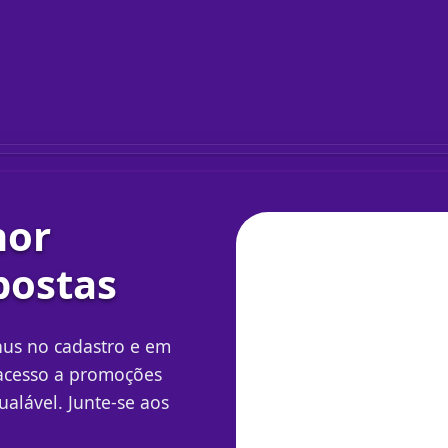
hor
postas
nus no cadastro e em
 acesso a promoções
ualável. Junte-se aos