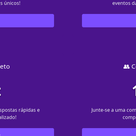
s únicos!
eventos d
reto
👥 
t
espostas rápidas e
Junte-se a uma com
lizado!
compa
e