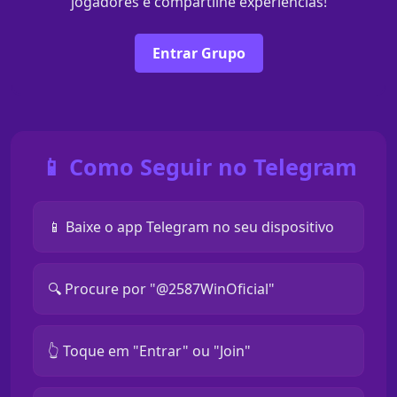
jogadores e compartilhe experiências!
Entrar Grupo
📱 Como Seguir no Telegram
📱 Baixe o app Telegram no seu dispositivo
🔍 Procure por "@2587WinOficial"
👆 Toque em "Entrar" ou "Join"