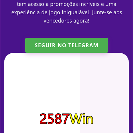
tem acesso a promoções incríveis e uma
experiência de jogo inigualável. Junte-se aos
vencedores agora!
SEGUIR NO TELEGRAM