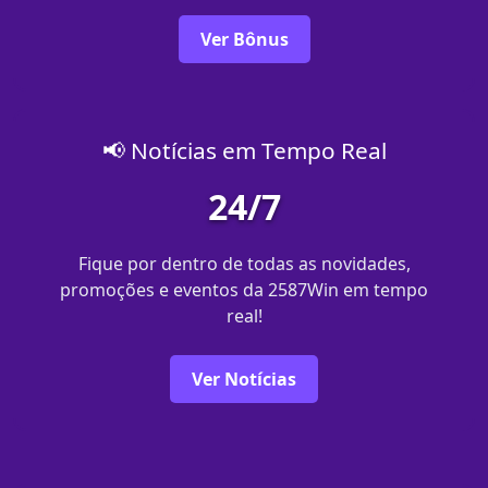
Ver Bônus
📢 Notícias em Tempo Real
24/7
Fique por dentro de todas as novidades,
promoções e eventos da 2587Win em tempo
real!
Ver Notícias