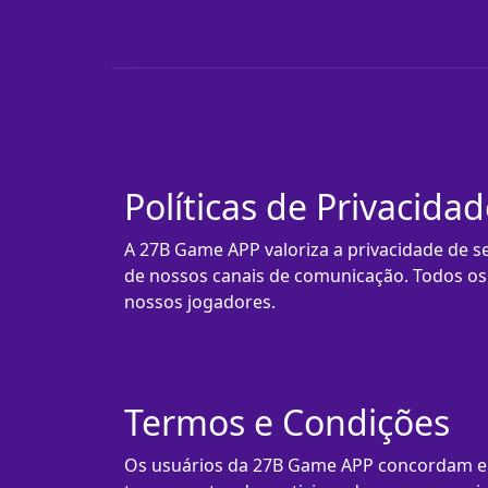
Políticas de Privacida
A 27B Game APP valoriza a privacidade de 
de nossos canais de comunicação. Todos os 
nossos jogadores.
Termos e Condições
Os usuários da 27B Game APP concordam em 