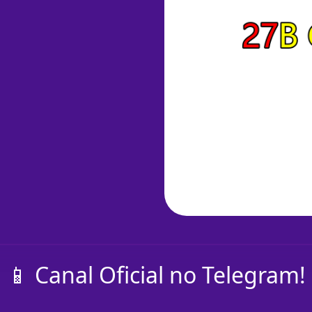
📱 Canal Oficial no Telegram!