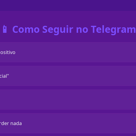
📱 Como Seguir no Telegram
ositivo
ial"
erder nada