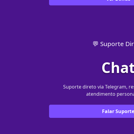
💬 Suporte Di
Cha
Suporte direto via Telegram, r
atendimento persona
Falar Suport