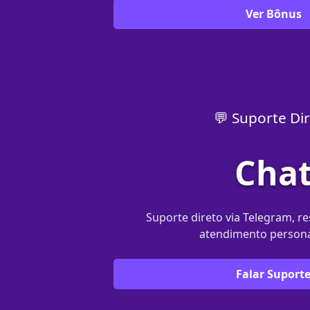
Ver Bônus
💬 Suporte Di
Cha
Suporte direto via Telegram, r
atendimento persona
Falar Suport