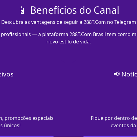
📱 Benefícios do Canal
Descubra as vantagens de seguir a 288T.Com no Telegram
s profissionais — a plataforma 288T.Com Brasil tem como 
novo estilo de vida.
sivos
📢 Notí
m, promoções especiais
Fique por dentro d
s únicos!
eventos da