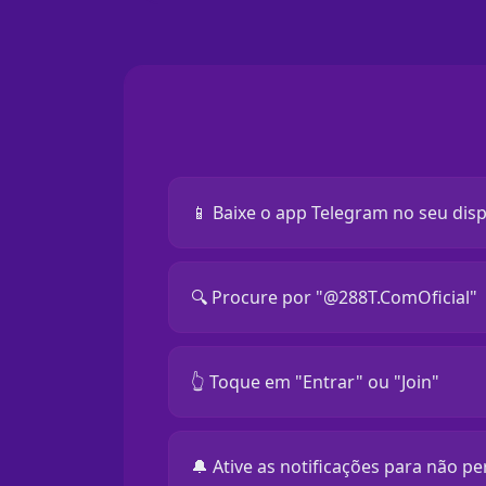
📱 Baixe o app Telegram no seu disp
🔍 Procure por "@288T.ComOficial"
👆 Toque em "Entrar" ou "Join"
🔔 Ative as notificações para não p