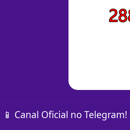
📱 Canal Oficial no Telegram!