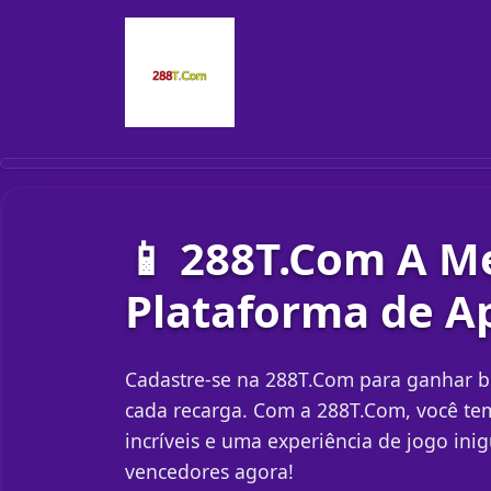
📱 288T.Com A M
Plataforma de A
Cadastre-se na 288T.Com para ganhar b
cada recarga. Com a 288T.Com, você te
incríveis e uma experiência de jogo inig
vencedores agora!