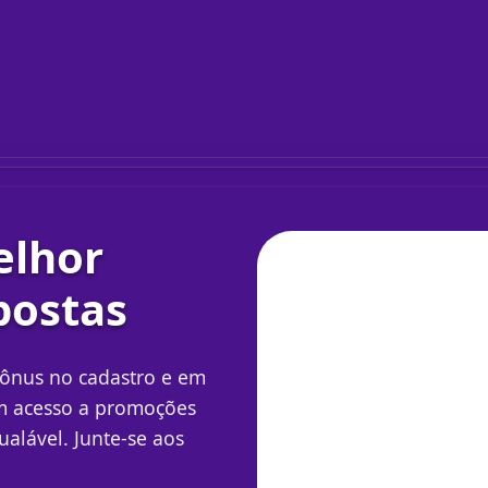
elhor
postas
ônus no cadastro e em
m acesso a promoções
ualável. Junte-se aos