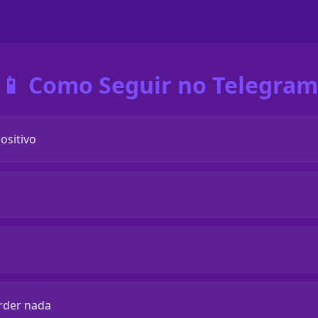
📱 Como Seguir no Telegram
ositivo
erder nada