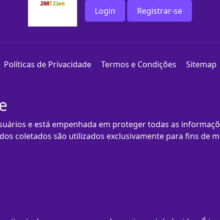
Login
Registrar-se
Políticas de Privacidade
Termos e Condições
Sitemap
de
usuários e está empenhada em proteger todas as informaçõ
os coletados são utilizados exclusivamente para fins de m