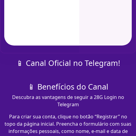
📱 Canal Oficial no Telegram!
📱 Benefícios do Canal
Descubra as vantagens de seguir a 28G Login no
Telegram
Para criar sua conta, clique no botão “Registrar” no
topo da página inicial. Preencha o formulário com suas
informações pessoais, como nome, e-mail e data de