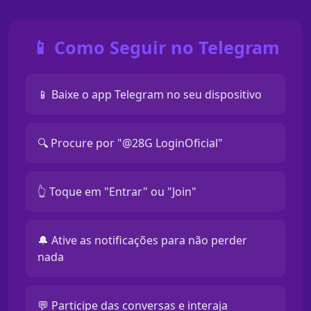
📱 Como Seguir no Telegram
📱 Baixe o app Telegram no seu dispositivo
🔍 Procure por "@28G LoginOficial"
👆 Toque em "Entrar" ou "Join"
🔔 Ative as notificações para não perder
nada
💬 Participe das conversas e interaja