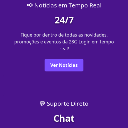
📢 Notícias em Tempo Real
24/7
Fique por dentro de todas as novidades,
promoções e eventos da 28G Login em tempo
real!
Ver Notícias
💬 Suporte Direto
Chat