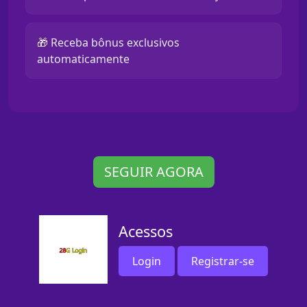
🎁 Receba bônus exclusivos
automaticamente
SEGUIR AGORA
Acessos
Login
Registrar-se