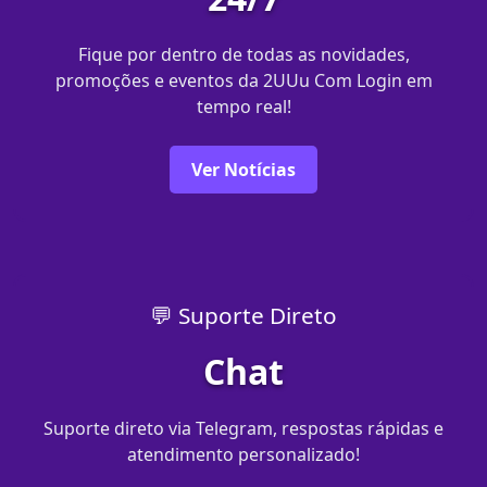
Fique por dentro de todas as novidades,
promoções e eventos da 2UUu Com Login em
tempo real!
Ver Notícias
💬 Suporte Direto
Chat
Suporte direto via Telegram, respostas rápidas e
atendimento personalizado!