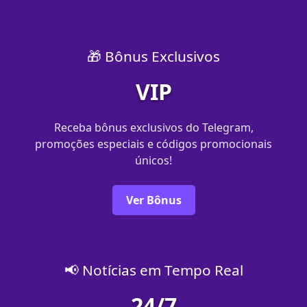
🎁 Bônus Exclusivos
VIP
Receba bônus exclusivos do Telegram,
promoções especiais e códigos promocionais
únicos!
Ver Bônus
📢 Notícias em Tempo Real
24/7