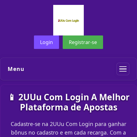
Login
Registrar-se
Menu
📱 2UUu Com Login A Melhor
Plataforma de Apostas
Cadastre-se na 2UUu Com Login para ganhar
bônus no cadastro e em cada recarga. Com a