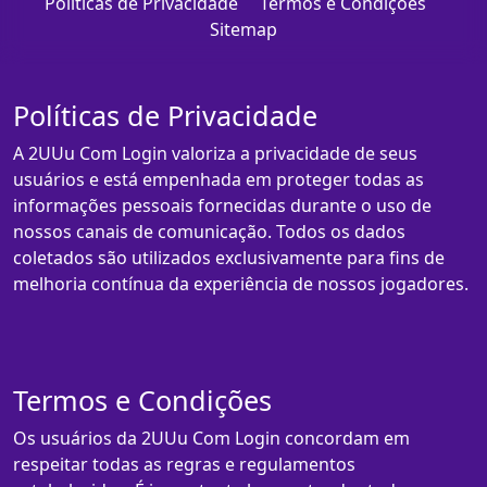
Políticas de Privacidade
Termos e Condições
Sitemap
Políticas de Privacidade
A 2UUu Com Login valoriza a privacidade de seus
usuários e está empenhada em proteger todas as
informações pessoais fornecidas durante o uso de
nossos canais de comunicação. Todos os dados
coletados são utilizados exclusivamente para fins de
melhoria contínua da experiência de nossos jogadores.
Termos e Condições
Os usuários da 2UUu Com Login concordam em
respeitar todas as regras e regulamentos