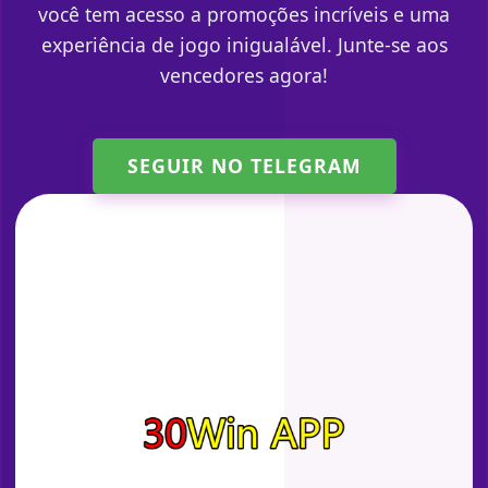
você tem acesso a promoções incríveis e uma
experiência de jogo inigualável. Junte-se aos
vencedores agora!
SEGUIR NO TELEGRAM