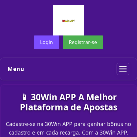
Login
Registrar-se
Menu
📱 30Win APP A Melhor
Plataforma de Apostas
Cadastre-se na 30Win APP para ganhar bônus no
cadastro e em cada recarga. Com a 30Win APP,