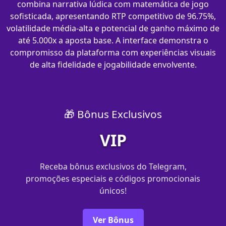
combina narrativa lúdica com matemática de jogo
sofisticada, apresentando RTP competitivo de 96.75%,
volatilidade média-alta e potencial de ganho máximo de
até 5.000x a aposta base. A interface demonstra o
compromisso da plataforma com experiências visuais
de alta fidelidade e jogabilidade envolvente.
🎁 Bônus Exclusivos
VIP
Receba bônus exclusivos do Telegram,
promoções especiais e códigos promocionais
únicos!
Ver Bônus