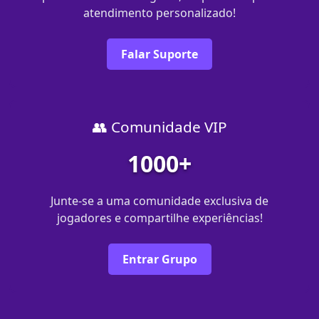
atendimento personalizado!
Falar Suporte
👥 Comunidade VIP
1000+
Junte-se a uma comunidade exclusiva de
jogadores e compartilhe experiências!
Entrar Grupo