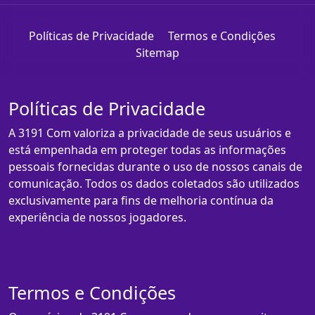
Políticas de Privacidade
Termos e Condições
Sitemap
Políticas de Privacidade
A 3191 Com valoriza a privacidade de seus usuários e
está empenhada em proteger todas as informações
pessoais fornecidas durante o uso de nossos canais de
comunicação. Todos os dados coletados são utilizados
exclusivamente para fins de melhoria contínua da
experiência de nossos jogadores.
Termos e Condições