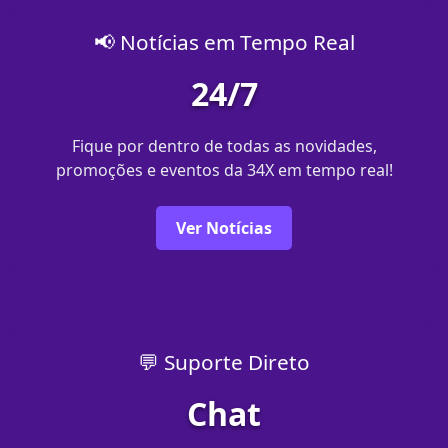
📢 Notícias em Tempo Real
24/7
Fique por dentro de todas as novidades,
promoções e eventos da 34X em tempo real!
Ver Notícias
💬 Suporte Direto
Chat