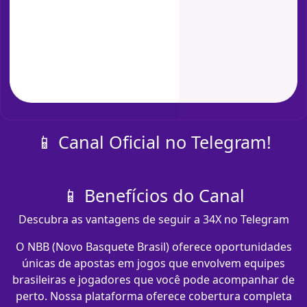
📱 Canal Oficial no Telegram!
📱 Benefícios do Canal
Descubra as vantagens de seguir a 34X no Telegram
O NBB (Novo Basquete Brasil) oferece oportunidades
únicas de apostas em jogos que envolvem equipes
brasileiras e jogadores que você pode acompanhar de
perto. Nossa plataforma oferece cobertura completa