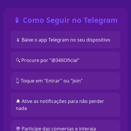
📱 Como Seguir no Telegram
📱 Baixe o app Telegram no seu dispositivo
🔍 Procure por "@34XOficial"
👆 Toque em "Entrar" ou "Join"
🔔 Ative as notificações para não perder
nada
💬 Participe das conversas e interaja