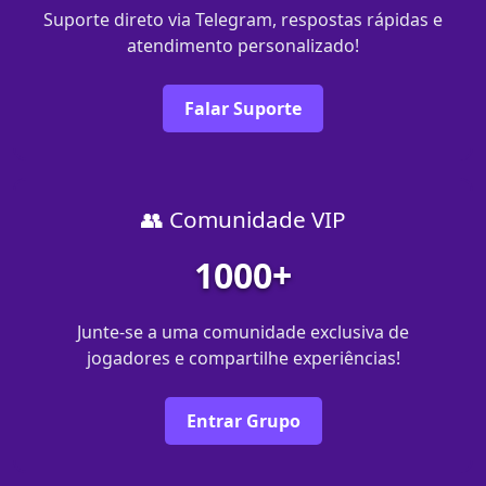
Suporte direto via Telegram, respostas rápidas e
atendimento personalizado!
Falar Suporte
👥 Comunidade VIP
1000+
Junte-se a uma comunidade exclusiva de
jogadores e compartilhe experiências!
Entrar Grupo