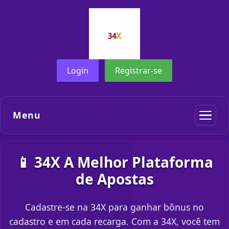
Login
Registrar-se
Menu
📱 34X A Melhor Plataforma
de Apostas
Cadastre-se na 34X para ganhar bônus no
cadastro e em cada recarga. Com a 34X, você tem