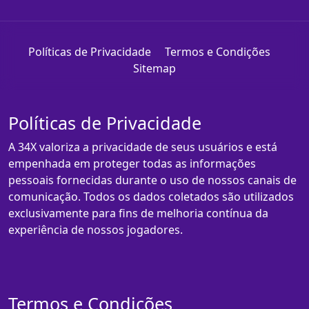
Políticas de Privacidade
Termos e Condições
Sitemap
Políticas de Privacidade
A 34X valoriza a privacidade de seus usuários e está
empenhada em proteger todas as informações
pessoais fornecidas durante o uso de nossos canais de
comunicação. Todos os dados coletados são utilizados
exclusivamente para fins de melhoria contínua da
experiência de nossos jogadores.
Termos e Condições