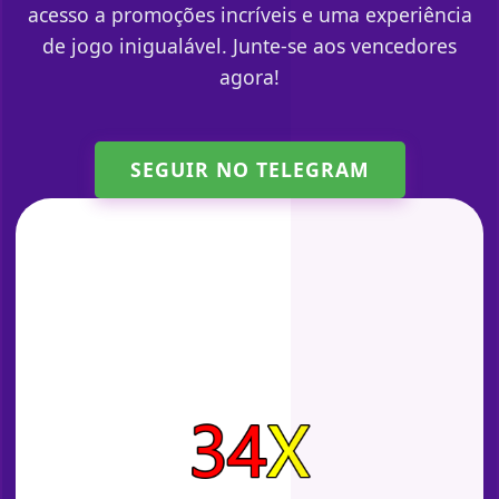
acesso a promoções incríveis e uma experiência
de jogo inigualável. Junte-se aos vencedores
agora!
SEGUIR NO TELEGRAM