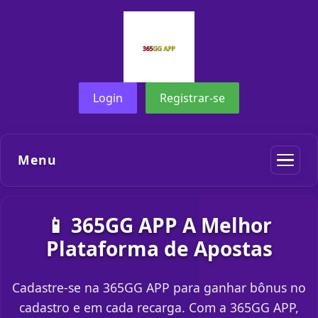
Login
Registrar-se
Menu
📱 365GG APP A Melhor
Plataforma de Apostas
Cadastre-se na 365GG APP para ganhar bônus no
cadastro e em cada recarga. Com a 365GG APP,