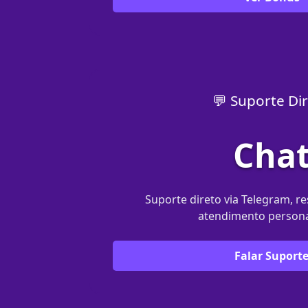
💬 Suporte Di
Cha
Suporte direto via Telegram, r
atendimento persona
Falar Suport