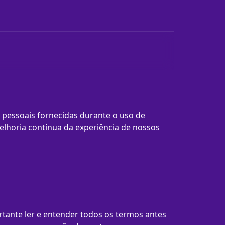
 pessoais fornecidas durante o uso de
elhoria contínua da experiência de nossos
tante ler e entender todos os termos antes