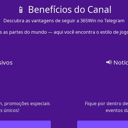
📱 Benefícios do Canal
Descubra as vantagens de seguir a 365Win no Telegram
s as partes do mundo — aqui você encontra o estilo de jo
sivos
📢 Notí
m, promoções especiais
Fique por dentro d
s únicos!
eventos d