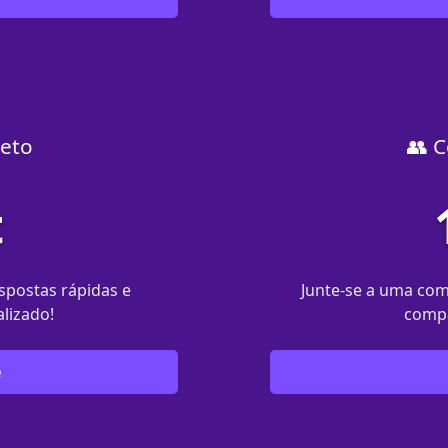
reto
👥 
t
espostas rápidas e
Junte-se a uma com
lizado!
compa
e