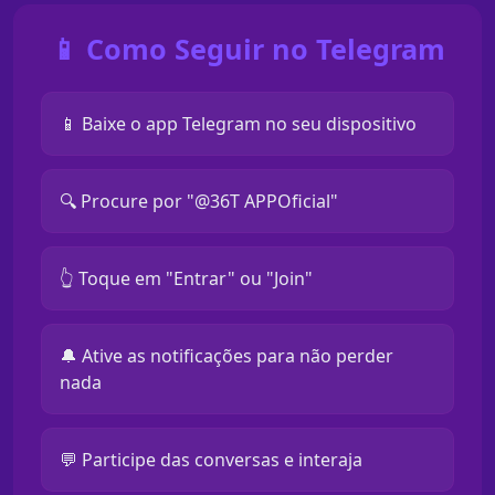
📱 Como Seguir no Telegram
📱 Baixe o app Telegram no seu dispositivo
🔍 Procure por "@36T APPOficial"
👆 Toque em "Entrar" ou "Join"
🔔 Ative as notificações para não perder
nada
💬 Participe das conversas e interaja