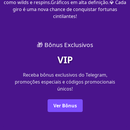
como wilds e respins.Gráficos em alta definição.💎 Cada
giro é uma nova chance de conquistar fortunas
cintilantes!
🎁 Bônus Exclusivos
VIP
Receba bônus exclusivos do Telegram,
promoções especiais e códigos promocionais
únicos!
Ver Bônus