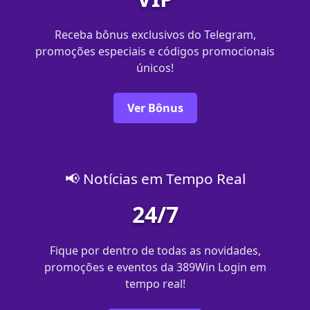
Receba bônus exclusivos do Telegram,
promoções especiais e códigos promocionais
únicos!
Ver Bônus
📢 Notícias em Tempo Real
24/7
Fique por dentro de todas as novidades,
promoções e eventos da 389Win Login em
tempo real!