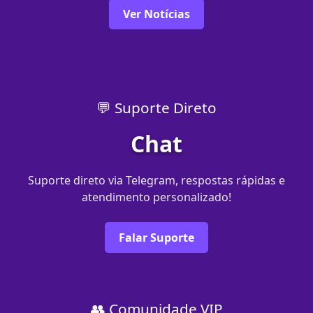
Ver Notícias
💬 Suporte Direto
Chat
Suporte direto via Telegram, respostas rápidas e
atendimento personalizado!
Falar Suporte
👥 Comunidade VIP