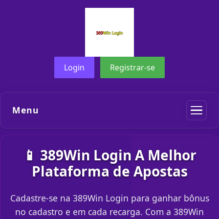
Login
Registrar-se
Menu
📱 389Win Login A Melhor
Plataforma de Apostas
Cadastre-se na 389Win Login para ganhar bônus
no cadastro e em cada recarga. Com a 389Win