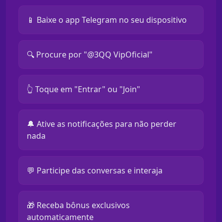
📱 Baixe o app Telegram no seu dispositivo
🔍 Procure por "@3QQ VipOficial"
👆 Toque em "Entrar" ou "Join"
🔔 Ative as notificações para não perder
nada
💬 Participe das conversas e interaja
🎁 Receba bônus exclusivos
automaticamente