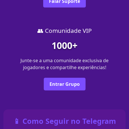
Falar Suporte
👥 Comunidade VIP
1000+
Junte-se a uma comunidade exclusiva de
jogadores e compartilhe experiências!
Entrar Grupo
📱 Como Seguir no Telegram