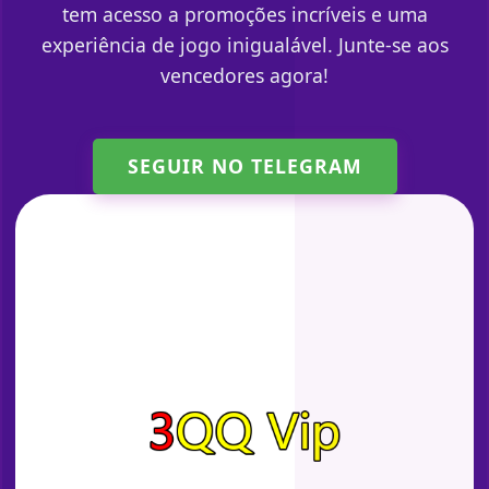
tem acesso a promoções incríveis e uma
experiência de jogo inigualável. Junte-se aos
vencedores agora!
SEGUIR NO TELEGRAM