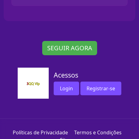
SEGUIR AGORA
Acessos
Login
Registrar-se
Políticas de Privacidade
Termos e Condições