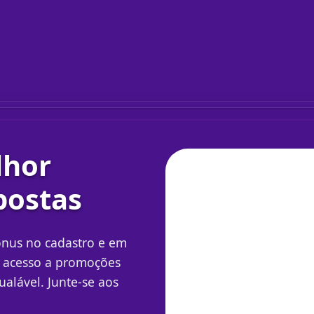
lhor
postas
ônus no cadastro e em
m acesso a promoções
ualável. Junte-se aos