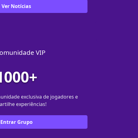
Ver Notícias
Comunidade VIP
1000+
unidade exclusiva de jogadores e
rtilhe experiências!
Entrar Grupo