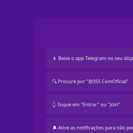
📱 Baixe o app Telegram no seu disp
🔍 Procure por "@3SS ComOficial"
👆 Toque em "Entrar" ou "Join"
🔔 Ative as notificações para não p