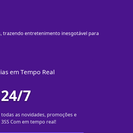
, trazendo entretenimento inesgotável para
cias em Tempo Real
24/7
e todas as novidades, promoções e
 3SS Com em tempo real!