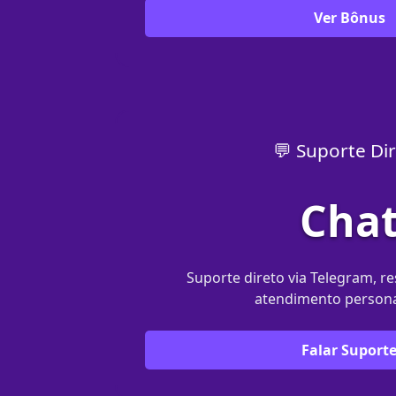
Ver Bônus
💬 Suporte Di
Cha
Suporte direto via Telegram, r
atendimento persona
Falar Suport