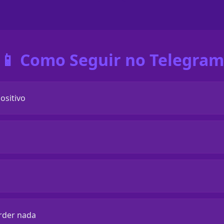
📱 Como Seguir no Telegram
ositivo
erder nada