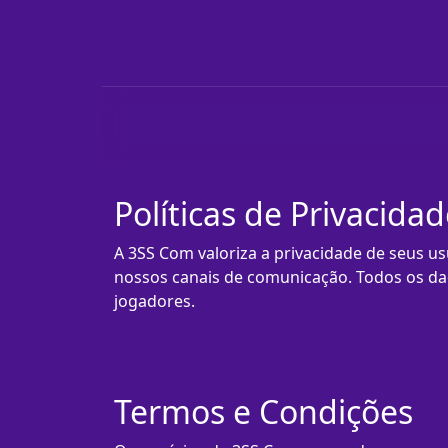
Políticas de Privacida
A 3SS Com valoriza a privacidade de seus u
nossos canais de comunicação. Todos os dad
jogadores.
Termos e Condições