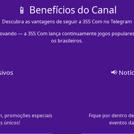
📱 Benefícios do Canal
Descubra as vantagens de seguir a 3SS Com no Telegram
novando — a 3SS Com lança continuamente jogos populares
os brasileiros.
sivos
📢 Notí
m, promoções especiais
Fique por dentro d
s únicos!
eventos da