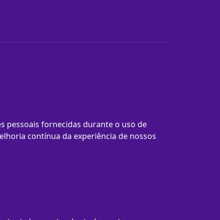
s pessoais fornecidas durante o uso de
elhoria contínua da experiência de nossos