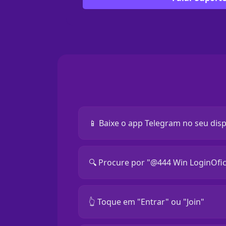
📱 Baixe o app Telegram no seu disp
🔍 Procure por "@444 Win LoginOfic
👆 Toque em "Entrar" ou "Join"