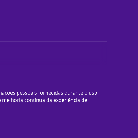
rmações pessoais fornecidas durante o uso
e melhoria contínua da experiência de