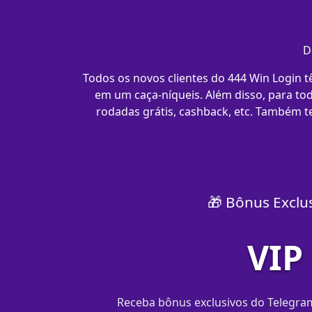
D
Todos os novos clientes do 444 Win Login 
em um caça-níqueis. Além disso, para to
rodadas grátis, cashback, etc. Também 
🎁 Bônus Exclu
VIP
Receba bônus exclusivos do Telegra