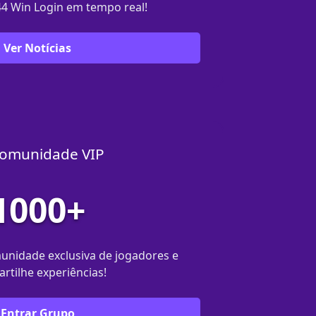
44 Win Login em tempo real!
Ver Notícias
Comunidade VIP
1000+
unidade exclusiva de jogadores e
rtilhe experiências!
Entrar Grupo