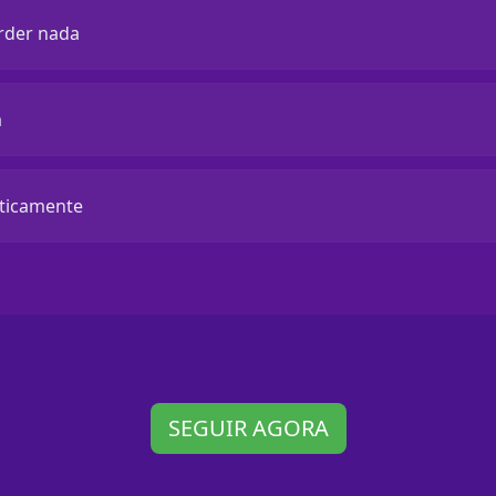
erder nada
a
aticamente
SEGUIR AGORA