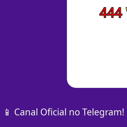
📱 Canal Oficial no Telegram!