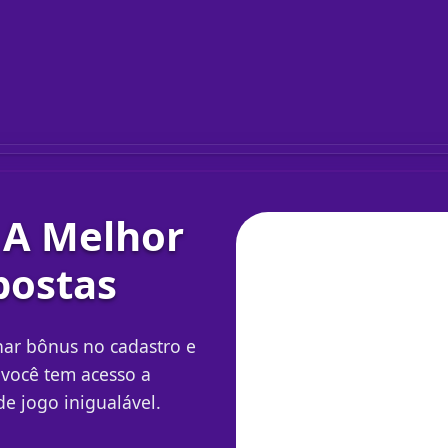
 A Melhor
postas
har bônus no cadastro e
 você tem acesso a
e jogo inigualável.