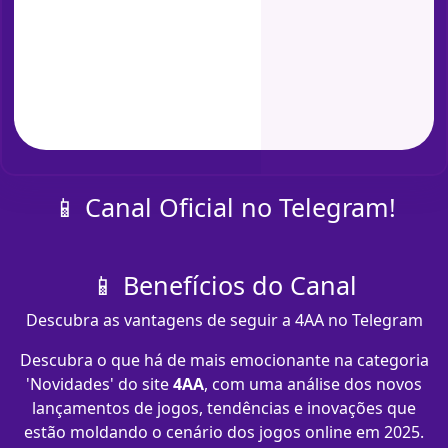
📱 Canal Oficial no Telegram!
📱 Benefícios do Canal
Descubra as vantagens de seguir a 4AA no Telegram
Descubra o que há de mais emocionante na categoria
'Novidades' do site
4AA
, com uma análise dos novos
lançamentos de jogos, tendências e inovações que
estão moldando o cenário dos jogos online em 2025.