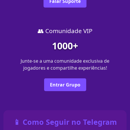
Falar Suporte
👥 Comunidade VIP
1000+
Junte-se a uma comunidade exclusiva de
jogadores e compartilhe experiências!
Entrar Grupo
📱 Como Seguir no Telegram