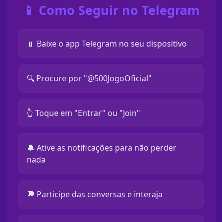
📱 Como Seguir no Telegram
📱 Baixe o app Telegram no seu dispositivo
🔍 Procure por "@500JogoOficial"
👆 Toque em "Entrar" ou "Join"
🔔 Ative as notificações para não perder
nada
💬 Participe das conversas e interaja