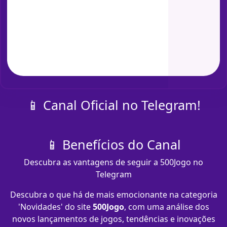
📱 Canal Oficial no Telegram!
📱 Benefícios do Canal
Descubra as vantagens de seguir a 500Jogo no
Telegram
Descubra o que há de mais emocionante na categoria
'Novidades' do site
500Jogo
, com uma análise dos
novos lançamentos de jogos, tendências e inovações