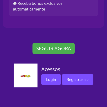
🎁 Receba bônus exclusivos
automaticamente
SEGUIR AGORA
Acessos
Login
Registrar-se