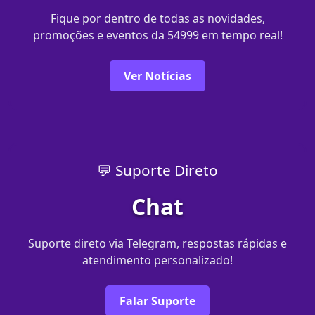
Fique por dentro de todas as novidades,
promoções e eventos da 54999 em tempo real!
Ver Notícias
💬 Suporte Direto
Chat
Suporte direto via Telegram, respostas rápidas e
atendimento personalizado!
Falar Suporte