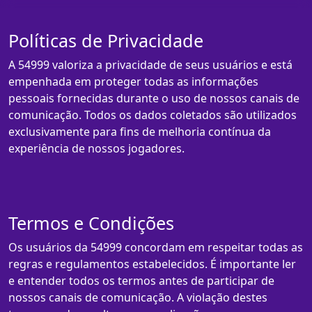
Políticas de Privacidade
A 54999 valoriza a privacidade de seus usuários e está
empenhada em proteger todas as informações
pessoais fornecidas durante o uso de nossos canais de
comunicação. Todos os dados coletados são utilizados
exclusivamente para fins de melhoria contínua da
experiência de nossos jogadores.
Termos e Condições
Os usuários da 54999 concordam em respeitar todas as
regras e regulamentos estabelecidos. É importante ler
e entender todos os termos antes de participar de
nossos canais de comunicação. A violação destes