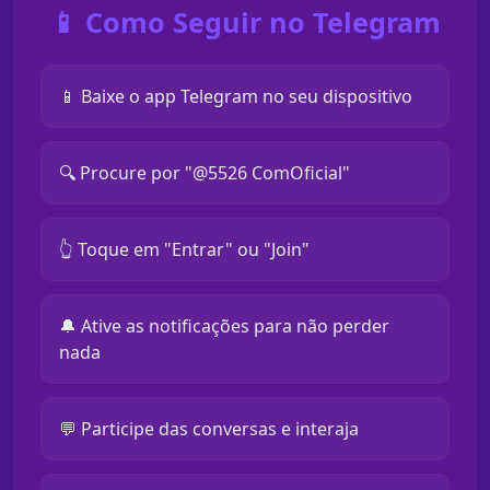
📱 Como Seguir no Telegram
📱 Baixe o app Telegram no seu dispositivo
🔍 Procure por "@5526 ComOficial"
👆 Toque em "Entrar" ou "Join"
🔔 Ative as notificações para não perder
nada
💬 Participe das conversas e interaja