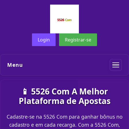
Login
Registrar-se
Menu
📱 5526 Com A Melhor
Plataforma de Apostas
Cadastre-se na 5526 Com para ganhar bônus no
cadastro e em cada recarga. Com a 5526 Com,