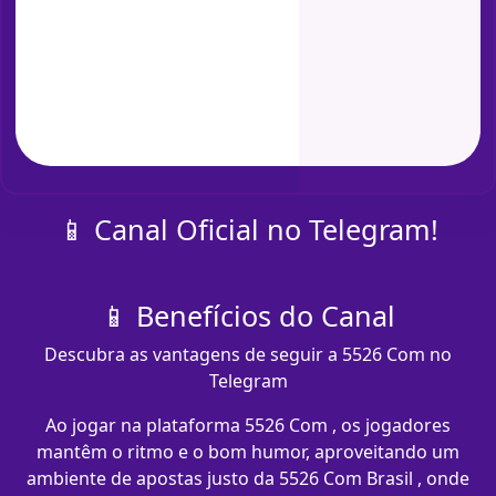
📱 Canal Oficial no Telegram!
📱 Benefícios do Canal
Descubra as vantagens de seguir a 5526 Com no
Telegram
Ao jogar na plataforma 5526 Com , os jogadores
mantêm o ritmo e o bom humor, aproveitando um
ambiente de apostas justo da 5526 Com Brasil , onde