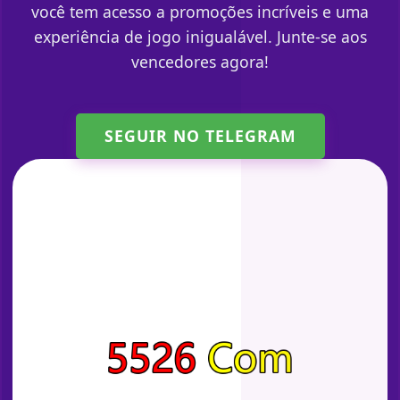
você tem acesso a promoções incríveis e uma
experiência de jogo inigualável. Junte-se aos
vencedores agora!
SEGUIR NO TELEGRAM