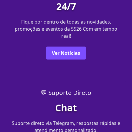
24/7
Fique por dentro de todas as novidades,
promoções e eventos da 5526 Com em tempo
real!
Ver Notícias
💬 Suporte Direto
Chat
Suporte direto via Telegram, respostas rápidas e
atendimento personalizado!