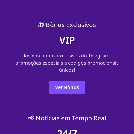
🎁 Bônus Exclusivos
VIP
Receba bônus exclusivos do Telegram,
promoções especiais e códigos promocionais
únicos!
Ver Bônus
📢 Notícias em Tempo Real
24/7