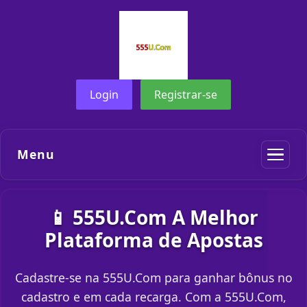
Login
Registrar-se
Menu
📱 555U.Com A Melhor
Plataforma de Apostas
Cadastre-se na 555U.Com para ganhar bônus no
cadastro e em cada recarga. Com a 555U.Com,