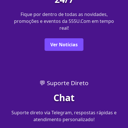
Fique por dentro de todas as novidades,
promoções e eventos da 555U.Com em tempo
real!
Ver Notícias
💬 Suporte Direto
Chat
Suporte direto via Telegram, respostas rápidas e
atendimento personalizado!