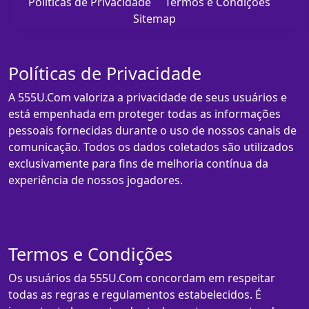
Políticas de Privacidade
Termos e Condições
Sitemap
Políticas de Privacidade
A 555U.Com valoriza a privacidade de seus usuários e
está empenhada em proteger todas as informações
pessoais fornecidas durante o uso de nossos canais de
comunicação. Todos os dados coletados são utilizados
exclusivamente para fins de melhoria contínua da
experiência de nossos jogadores.
Termos e Condições
Os usuários da 555U.Com concordam em respeitar
todas as regras e regulamentos estabelecidos. É