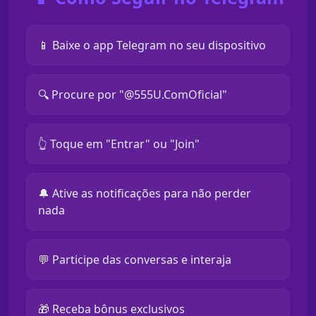
📱 Baixe o app Telegram no seu dispositivo
🔍 Procure por "@555U.ComOficial"
👆 Toque em "Entrar" ou "Join"
🔔 Ative as notificações para não perder
nada
💬 Participe das conversas e interaja
🎁 Receba bônus exclusivos