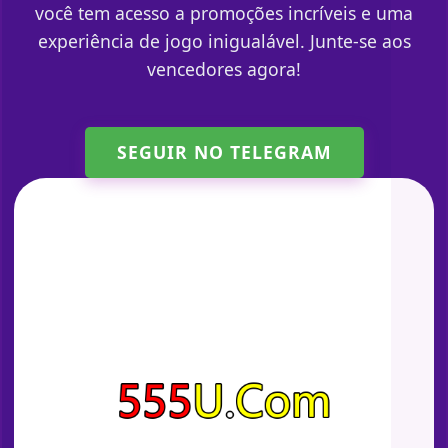
você tem acesso a promoções incríveis e uma
experiência de jogo inigualável. Junte-se aos
vencedores agora!
SEGUIR NO TELEGRAM