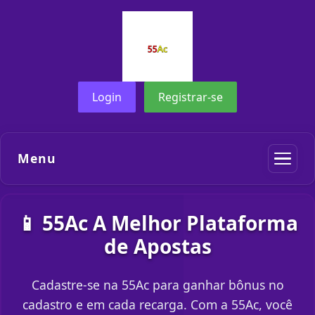
Login
Registrar-se
Menu
📱 55Ac A Melhor Plataforma
de Apostas
Cadastre-se na 55Ac para ganhar bônus no
cadastro e em cada recarga. Com a 55Ac, você