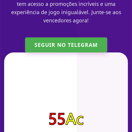
tem acesso a promoções incríveis e uma
experiência de jogo inigualável. Junte-se aos
vencedores agora!
SEGUIR NO TELEGRAM