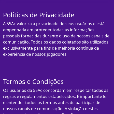
Políticas de Privacidade
A 55Ac valoriza a privacidade de seus usuários e está
empenhada em proteger todas as informações
pessoais fornecidas durante o uso de nossos canais de
comunicação. Todos os dados coletados são utilizados
exclusivamente para fins de melhoria contínua da
experiência de nossos jogadores.
Termos e Condições
Os usuários da 55Ac concordam em respeitar todas as
regras e regulamentos estabelecidos. É importante ler
e entender todos os termos antes de participar de
nossos canais de comunicação. A violação destes