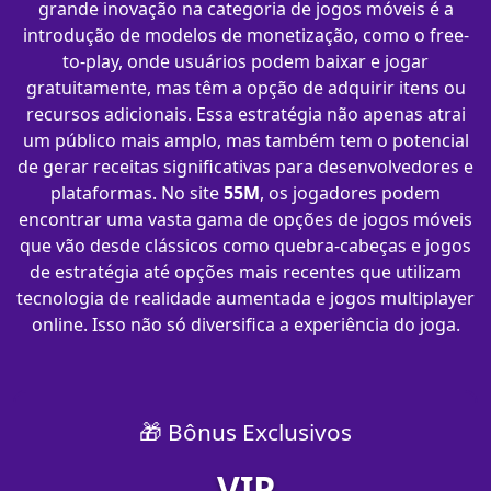
grande inovação na categoria de jogos móveis é a
introdução de modelos de monetização, como o free-
to-play, onde usuários podem baixar e jogar
gratuitamente, mas têm a opção de adquirir itens ou
recursos adicionais. Essa estratégia não apenas atrai
um público mais amplo, mas também tem o potencial
de gerar receitas significativas para desenvolvedores e
plataformas. No site
55M
, os jogadores podem
encontrar uma vasta gama de opções de jogos móveis
que vão desde clássicos como quebra-cabeças e jogos
de estratégia até opções mais recentes que utilizam
tecnologia de realidade aumentada e jogos multiplayer
online. Isso não só diversifica a experiência do joga.
🎁 Bônus Exclusivos
VIP