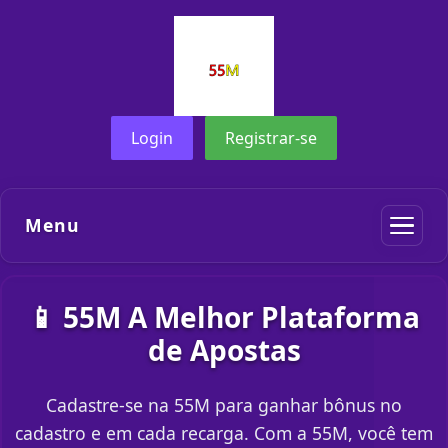
Login
Registrar-se
Menu
📱 55M A Melhor Plataforma
de Apostas
Cadastre-se na 55M para ganhar bônus no
cadastro e em cada recarga. Com a 55M, você tem