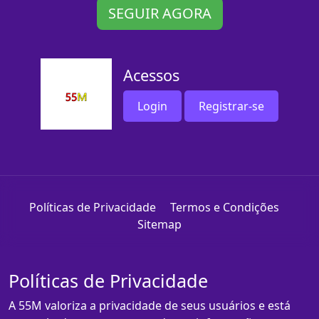
SEGUIR AGORA
Acessos
Login
Registrar-se
Políticas de Privacidade
Termos e Condições
Sitemap
Políticas de Privacidade
A 55M valoriza a privacidade de seus usuários e está