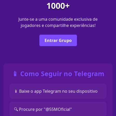
1000+
Junte-se a uma comunidade exclusiva de
jogadores e compartilhe experiências!
Entrar Grupo
📱 Como Seguir no Telegram
📱 Baixe o app Telegram no seu dispositivo
🔍 Procure por "@55MOficial"