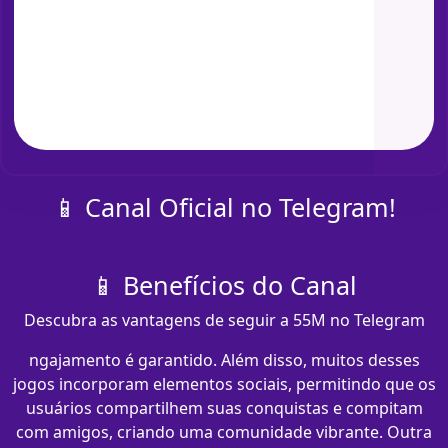
📱 Canal Oficial no Telegram!
📱 Benefícios do Canal
Descubra as vantagens de seguir a 55M no Telegram
ngajamento é garantido. Além disso, muitos desses
jogos incorporam elementos sociais, permitindo que os
usuários compartilhem suas conquistas e compitam
com amigos, criando uma comunidade vibrante. Outra