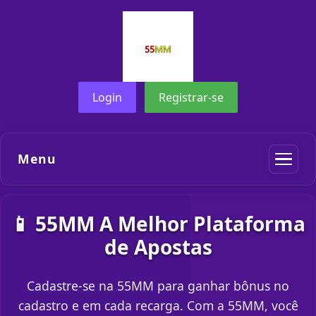
Login
Registrar-se
Menu
📱 55MM A Melhor Plataforma
de Apostas
Cadastre-se na 55MM para ganhar bônus no
cadastro e em cada recarga. Com a 55MM, você