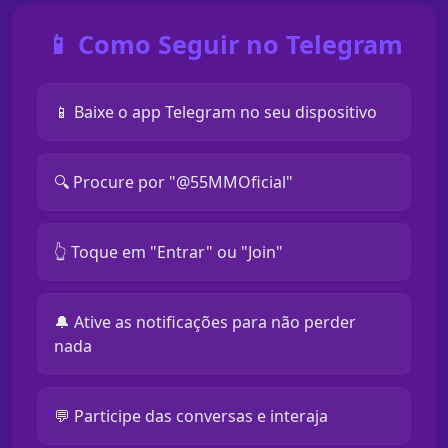
📱 Como Seguir no Telegram
📱 Baixe o app Telegram no seu dispositivo
🔍 Procure por "@55MMOficial"
👆 Toque em "Entrar" ou "Join"
🔔 Ative as notificações para não perder
nada
💬 Participe das conversas e interaja