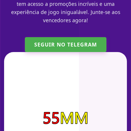
tem acesso a promoções incríveis e uma
experiência de jogo inigualável. Junte-se aos
vencedores agora!
SEGUIR NO TELEGRAM