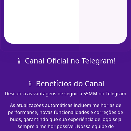
📱 Canal Oficial no Telegram!
📱 Benefícios do Canal
Descubra as vantagens de seguir a 55MM no Telegram
As atualizações automáticas incluem melhorias de
performance, novas funcionalidades e correções de
bugs, garantindo que sua experiência de jogo seja
sempre a melhor possível. Nossa equipe de