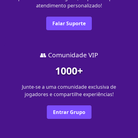
atendimento personalizado!
Falar Suporte
👥 Comunidade VIP
1000+
Junte-se a uma comunidade exclusiva de
jogadores e compartilhe experiências!
Entrar Grupo