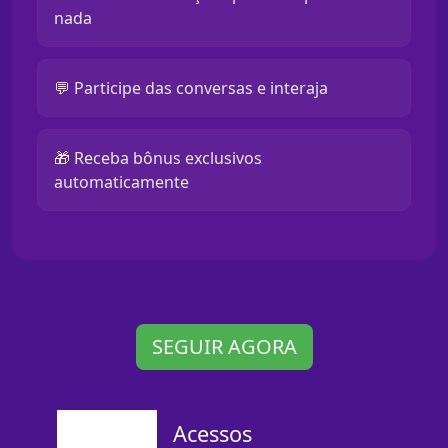
nada
💬 Participe das conversas e interaja
🎁 Receba bônus exclusivos
automaticamente
SEGUIR AGORA
Acessos