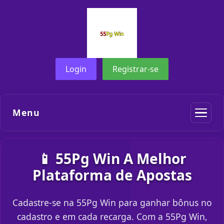
Login
Registrar-se
Menu
📱 55Pg Win A Melhor
Plataforma de Apostas
Cadastre-se na 55Pg Win para ganhar bônus no
cadastro e em cada recarga. Com a 55Pg Win,