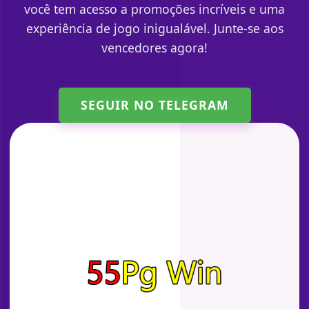
você tem acesso a promoções incríveis e uma
experiência de jogo inigualável. Junte-se aos
vencedores agora!
SEGUIR NO TELEGRAM