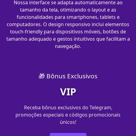
Nossa interface se adapta automaticamente ao
tamanho da tela, otimizando o layout e as
funcionalidades para smartphones, tablets e
computadores. O design responsivo inclui elementos
touch-friendly para dispositivos móveis, botões de
tamanho adequado e gestos intuitivos que facilitam a
navegação.
🎁 Bônus Exclusivos
VIP
Receba bônus exclusivos do Telegram,
promoções especiais e códigos promocionais
únicos!