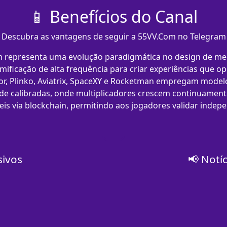
📱 Benefícios do Canal
Descubra as vantagens de seguir a 55VV.Com no Telegram
m representa uma evolução paradigmática no design de mecâ
amificação de alta frequência para criar experiências que
ator, Plinko, Aviatrix, SpaceXY e Rocketman empregam mod
dade calibradas, onde multiplicadores crescem continuamen
eis via blockchain, permitindo aos jogadores validar indep
sivos
📢 Notí