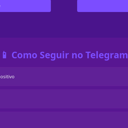
e
📱 Como Seguir no Telegram
ositivo