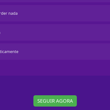
erder nada
a
aticamente
SEGUIR AGORA