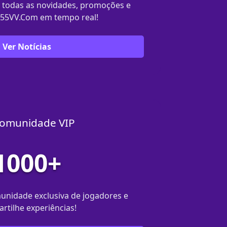
e todas as novidades, promoções e
 55VV.Com em tempo real!
Ver Notícias
Comunidade VIP
1000+
unidade exclusiva de jogadores e
rtilhe experiências!