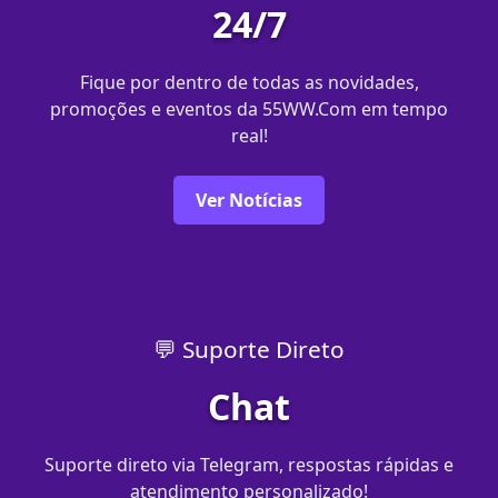
24/7
Fique por dentro de todas as novidades,
promoções e eventos da 55WW.Com em tempo
real!
Ver Notícias
💬 Suporte Direto
Chat
Suporte direto via Telegram, respostas rápidas e
atendimento personalizado!