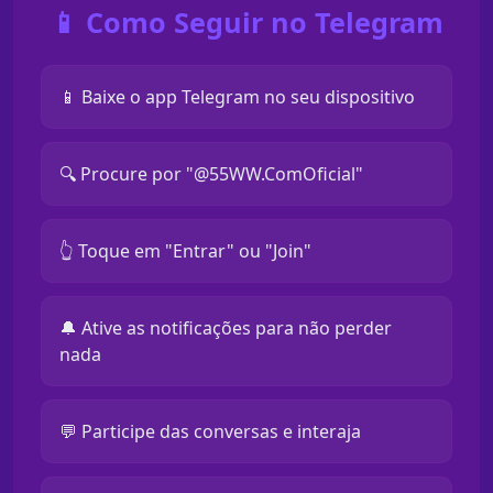
📱 Como Seguir no Telegram
📱 Baixe o app Telegram no seu dispositivo
🔍 Procure por "@55WW.ComOficial"
👆 Toque em "Entrar" ou "Join"
🔔 Ative as notificações para não perder
nada
💬 Participe das conversas e interaja