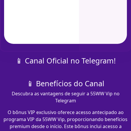
📱 Canal Oficial no Telegram!
📱 Benefícios do Canal
Descubra as vantagens de seguir a 55WW Vip no
Telegram
O bônus VIP exclusivo oferece acesso antecipado ao
programa VIP da 55WW Vip, proporcionando benefícios
premium desde o início. Este bônus inclui acesso a