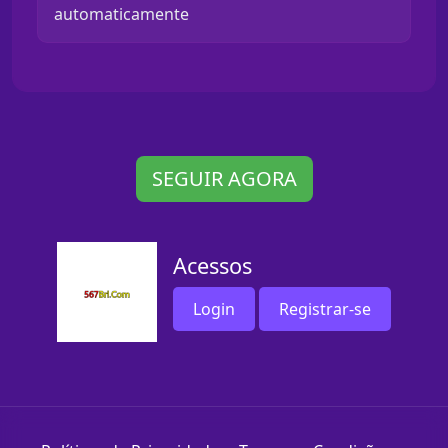
automaticamente
SEGUIR AGORA
Acessos
Login
Registrar-se