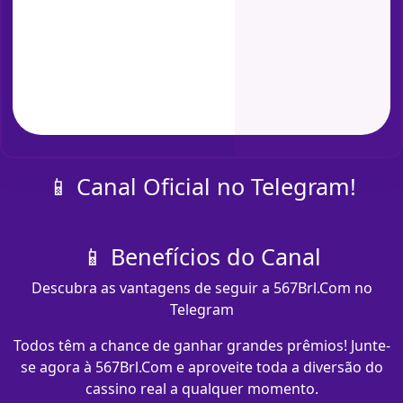
📱 Canal Oficial no Telegram!
📱 Benefícios do Canal
Descubra as vantagens de seguir a 567Brl.Com no
Telegram
Todos têm a chance de ganhar grandes prêmios! Junte-
se agora à 567Brl.Com e aproveite toda a diversão do
cassino real a qualquer momento.