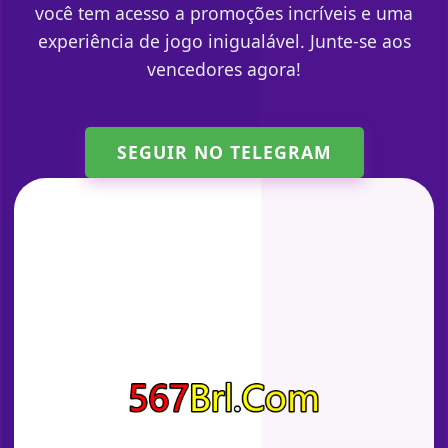
você tem acesso a promoções incríveis e uma
experiência de jogo inigualável. Junte-se aos
vencedores agora!
SEGUIR NO TELEGRAM