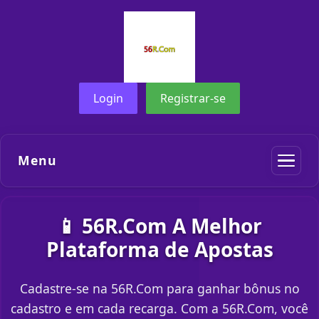
Login
Registrar-se
Menu
📱 56R.Com A Melhor
Plataforma de Apostas
Cadastre-se na 56R.Com para ganhar bônus no
cadastro e em cada recarga. Com a 56R.Com, você