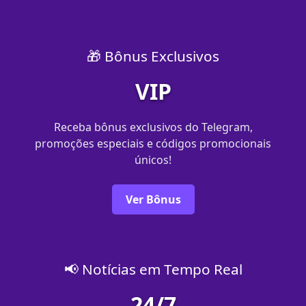
🎁 Bônus Exclusivos
VIP
Receba bônus exclusivos do Telegram,
promoções especiais e códigos promocionais
únicos!
Ver Bônus
📢 Notícias em Tempo Real
24/7