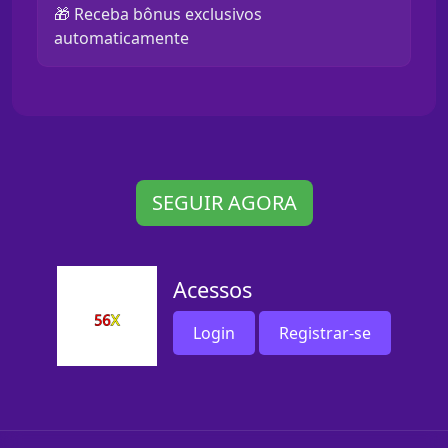
🎁 Receba bônus exclusivos
automaticamente
SEGUIR AGORA
Acessos
Login
Registrar-se