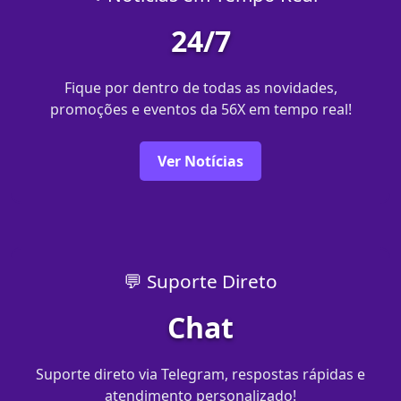
24/7
Fique por dentro de todas as novidades,
promoções e eventos da 56X em tempo real!
Ver Notícias
💬 Suporte Direto
Chat
Suporte direto via Telegram, respostas rápidas e
atendimento personalizado!