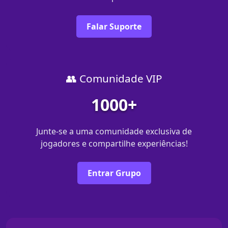
Falar Suporte
👥 Comunidade VIP
1000+
Junte-se a uma comunidade exclusiva de
jogadores e compartilhe experiências!
Entrar Grupo