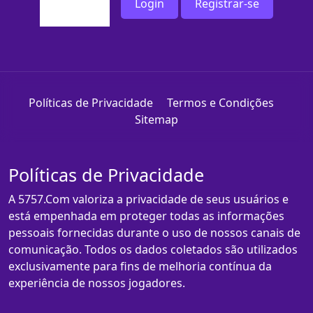
Login
Registrar-se
Políticas de Privacidade
Termos e Condições
Sitemap
Políticas de Privacidade
A 5757.Com valoriza a privacidade de seus usuários e
está empenhada em proteger todas as informações
pessoais fornecidas durante o uso de nossos canais de
comunicação. Todos os dados coletados são utilizados
exclusivamente para fins de melhoria contínua da
experiência de nossos jogadores.