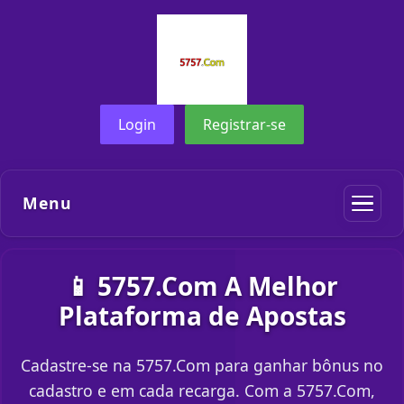
Login
Registrar-se
Menu
📱 5757.Com A Melhor
Plataforma de Apostas
Cadastre-se na 5757.Com para ganhar bônus no
cadastro e em cada recarga. Com a 5757.Com,