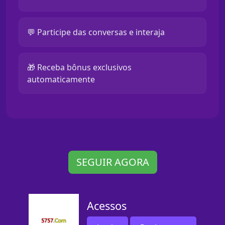
💬 Participe das conversas e interaja
🎁 Receba bônus exclusivos
automaticamente
SEGUIR AGORA
Acessos