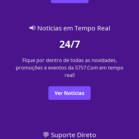
📢 Notícias em Tempo Real
24/7
Fique por dentro de todas as novidades,
promoções e eventos da 5757.Com em tempo
real!
Ver Notícias
💬 Suporte Direto