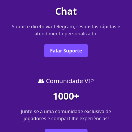
Chat
Suporte direto via Telegram, respostas rápidas e
atendimento personalizado!
Falar Suporte
👥 Comunidade VIP
1000+
Junte-se a uma comunidade exclusiva de
jogadores e compartilhe experiências!