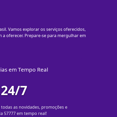
sil. Vamos explorar os serviços oferecidos,
 a oferecer. Prepare-se para mergulhar em
cias em Tempo Real
24/7
e todas as novidades, promoções e
da 57777 em tempo real!