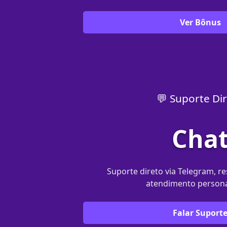
Ver Bônus
💬 Suporte Di
Cha
Suporte direto via Telegram, r
atendimento persona
Falar Suport