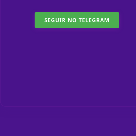
SEGUIR NO TELEGRAM