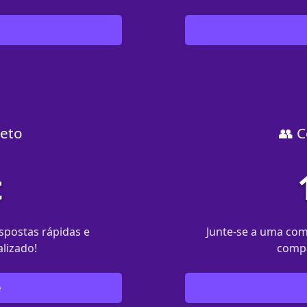
reto
👥 
t
espostas rápidas e
Junte-se a uma com
lizado!
compa
e