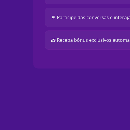
💬 Participe das conversas e interaj
🎁 Receba bônus exclusivos autom