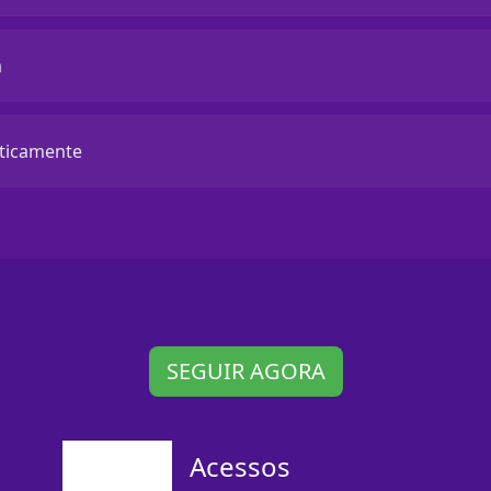
a
aticamente
SEGUIR AGORA
Acessos