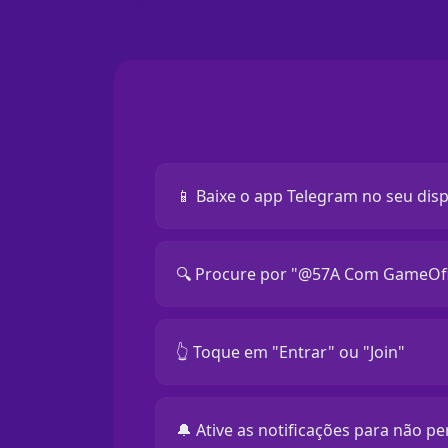
📱 Baixe o app Telegram no seu disp
🔍 Procure por "@57A Com GameOfi
👆 Toque em "Entrar" ou "Join"
🔔 Ative as notificações para não p