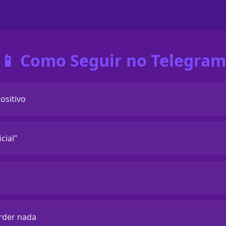
📱 Como Seguir no Telegram
ositivo
cial"
erder nada