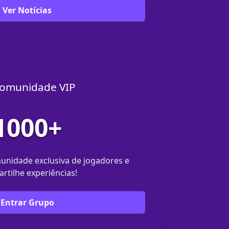
Ver Notícias
Comunidade VIP
1000+
unidade exclusiva de jogadores e
rtilhe experiências!
Entrar Grupo