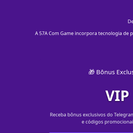
De
A 57A Com Game incorpora tecnologia de 
🎁 Bônus Exclu
VIP
Receba bônus exclusivos do Telegra
e códigos promocionai