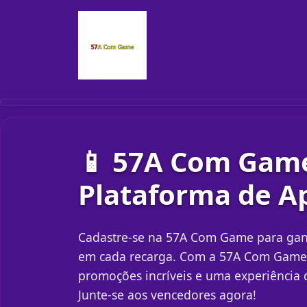
📱 57A Com Gam
Plataforma de A
Cadastre-se na 57A Com Game para gan
em cada recarga. Com a 57A Com Game,
promoções incríveis e uma experiência d
Junte-se aos vencedores agora!