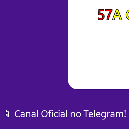
📱 Canal Oficial no Telegram!