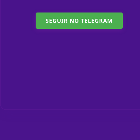
SEGUIR NO TELEGRAM