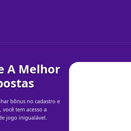
e A Melhor
postas
har bônus no cadastro e
 você tem acesso a
e jogo inigualável.