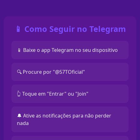
📱 Como Seguir no Telegram
📱 Baixe o app Telegram no seu dispositivo
🔍 Procure por "@57TOficial"
👆 Toque em "Entrar" ou "Join"
🔔 Ative as notificações para não perder
nada