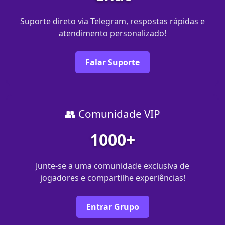
Suporte direto via Telegram, respostas rápidas e
atendimento personalizado!
Falar Suporte
👥 Comunidade VIP
1000+
Junte-se a uma comunidade exclusiva de
jogadores e compartilhe experiências!
Entrar Grupo