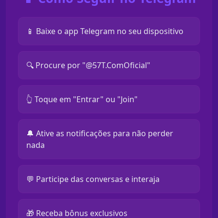
📱 Baixe o app Telegram no seu dispositivo
🔍 Procure por "@57T.ComOficial"
👆 Toque em "Entrar" ou "Join"
🔔 Ative as notificações para não perder
nada
💬 Participe das conversas e interaja
🎁 Receba bônus exclusivos