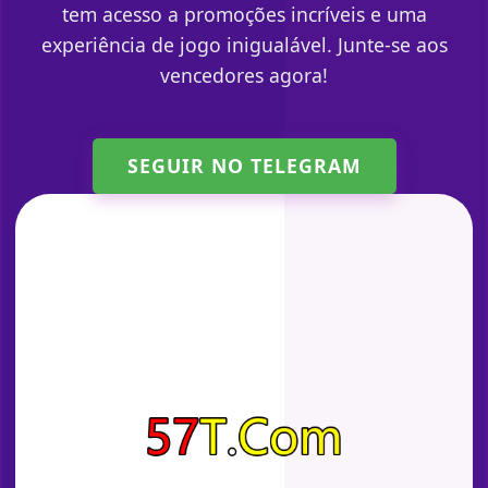
tem acesso a promoções incríveis e uma
experiência de jogo inigualável. Junte-se aos
vencedores agora!
SEGUIR NO TELEGRAM