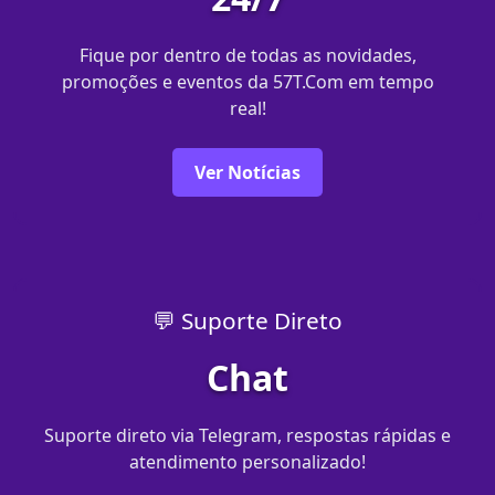
Fique por dentro de todas as novidades,
promoções e eventos da 57T.Com em tempo
real!
Ver Notícias
💬 Suporte Direto
Chat
Suporte direto via Telegram, respostas rápidas e
atendimento personalizado!