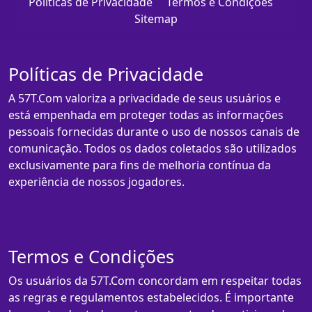
Políticas de Privacidade
Termos e Condições
Sitemap
Políticas de Privacidade
A 57T.Com valoriza a privacidade de seus usuários e
está empenhada em proteger todas as informações
pessoais fornecidas durante o uso de nossos canais de
comunicação. Todos os dados coletados são utilizados
exclusivamente para fins de melhoria contínua da
experiência de nossos jogadores.
Termos e Condições
Os usuários da 57T.Com concordam em respeitar todas
as regras e regulamentos estabelecidos. É importante