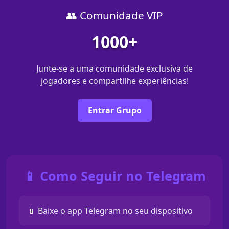
👥 Comunidade VIP
1000+
Junte-se a uma comunidade exclusiva de
jogadores e compartilhe experiências!
Entrar Grupo
📱 Como Seguir no Telegram
📱 Baixe o app Telegram no seu dispositivo