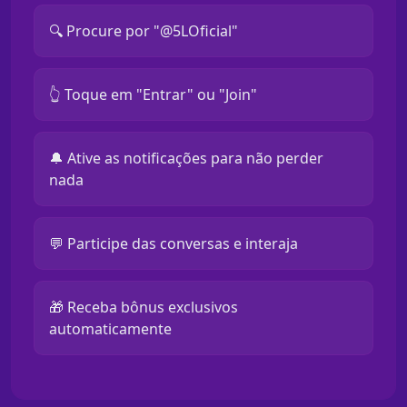
🔍 Procure por "@5LOficial"
👆 Toque em "Entrar" ou "Join"
🔔 Ative as notificações para não perder
nada
💬 Participe das conversas e interaja
🎁 Receba bônus exclusivos
automaticamente